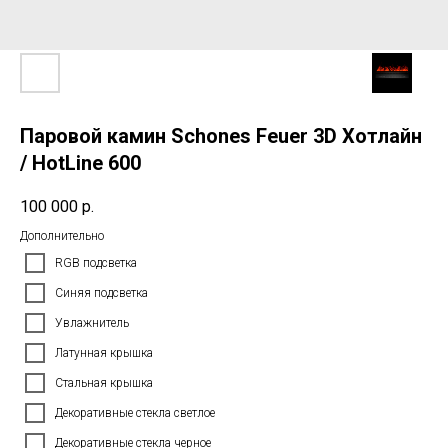
Паровой камин Schones Feuer 3D Хотлайн
/ HotLine 600
100 000
р.
Дополнительно
RGB подсветка
Синяя подсветка
Увлажнитель
Латунная крышка
Стальная крышка
Декоративные стекла светлое
Декоративные стекла черное