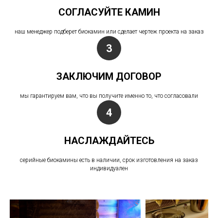
СОГЛАСУЙТЕ КАМИН
наш менеджер подберет биокамин или сделает чертеж проекта на заказ
ЗАКЛЮЧИМ ДОГОВОР
мы гарантируем вам, что вы получите именно то, что согласовали
НАСЛАЖДАЙТЕСЬ
серийные биокамины есть в наличии, срок изготовления на заказ
индивидуален