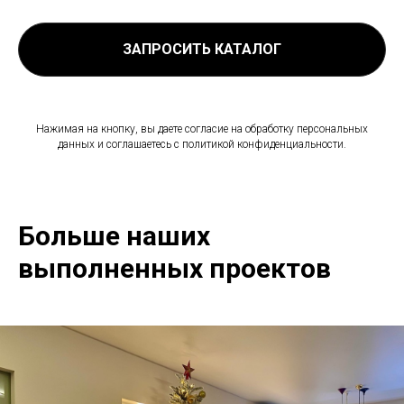
ЗАПРОСИТЬ КАТАЛОГ
Нажимая на кнопку, вы даете согласие на обработку персональных
данных и соглашаетесь c политикой конфиденциальности.
Больше наших
выполненных проектов