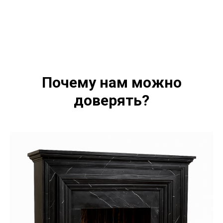
Почему нам можно
доверять?