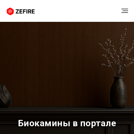
Биокамины в портале