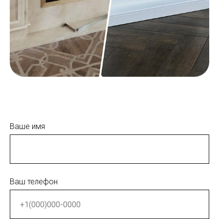
Ваше имя
Ваш телефон