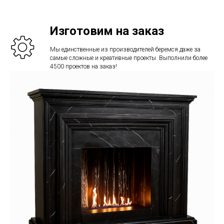
Изготовим на заказ
Мы единственные из производителей беремся даже за
самые сложные и креативные проекты. Выполнили более
4500 проектов на заказ!