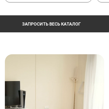
ЗАПРОСИТЬ ВЕСЬ КАТАЛОГ