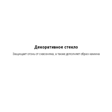
Декоративное стекло
Защищает огонь от сквозняка, а также дополняет образ камина