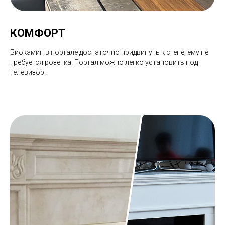
КОМФОРТ
Биокамин в портале достаточно придвинуть к стене, ему не
требуется розетка. Портал можно легко установить под
телевизор.