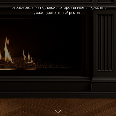
Готовое решение под ключ, которое впишется идеально
даже в уже готовый ремонт