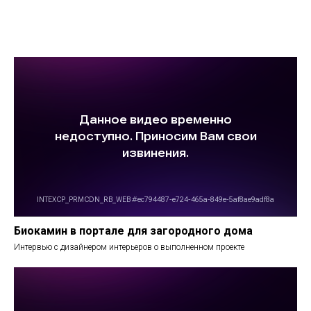
Биокамин в портале для загородного дома
Интервью с дизайнером интерьеров о выполненном проекте