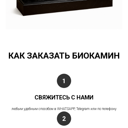
КАК ЗАКАЗАТЬ БИОКАМИН
СВЯЖИТЕСЬ С НАМИ
любым удобным способом в WHATSAPP, Telegram или по телефону