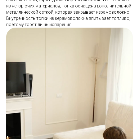
из негорючих материалов, топка оснащена дополнительной
металлической сеткой, которая закрывает керамоволокно.
Внутренность топки из керамоволокна впитывает топливо,
поэтому горят лишь испарения.