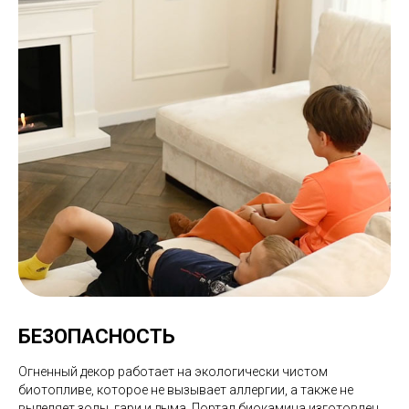
БЕЗОПАСНОСТЬ
Огненный декор работает на экологически чистом
биотопливе, которое не вызывает аллергии, а также не
выделяет золы, гари и дыма. Портал биокамина изготовлен