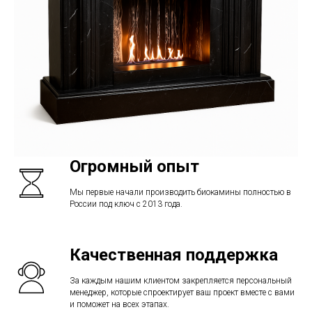
Огромный опыт
Мы первые начали производить биокамины полностью в
России под ключ с 2013 года.
Качественная поддержка
За каждым нашим клиентом закрепляется персональный
менеджер, которые спроектирует ваш проект вместе с вами
и поможет на всех этапах.