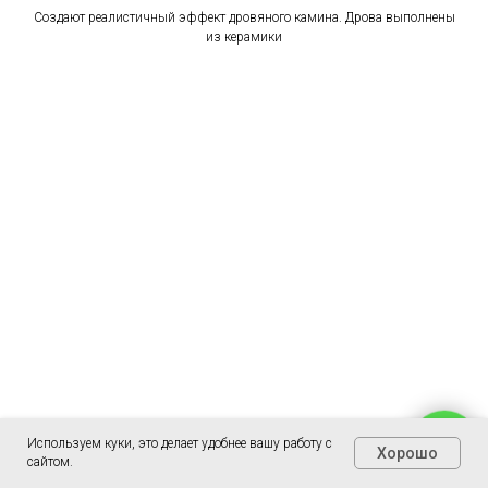
Создают реалистичный эффект дровяного камина. Дрова выполнены
из керамики
Используем куки, это делает удобнее вашу работу с
Хорошо
сайтом.