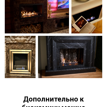
Дополнительно к