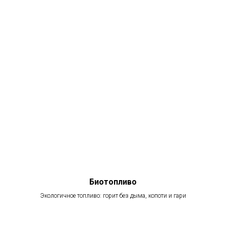
Биотопливо
Экологичное топливо: горит без дыма, копоти и гари