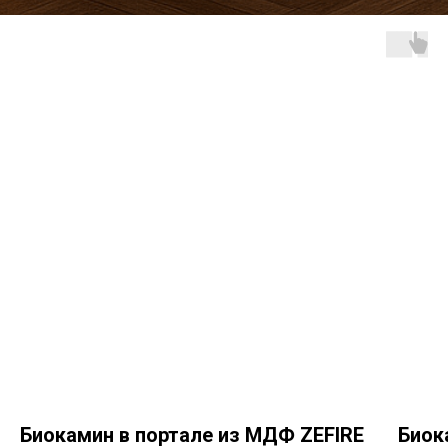
Биокамин в портале из МДФ ZEFIRE
Биок