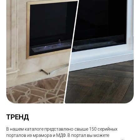
ТРЕНД
В нашем каталоге представлено свыше 150 серийных
порталов из мрамора и МДФ. В портал вы можете