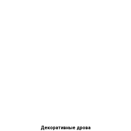
Декоративные дрова