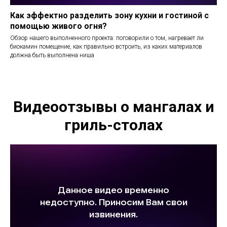
Как эффектно разделить зону кухни и гостиной с
помощью живого огня?
Обзор нашего выполненного проекта: поговорили о том, нагревает ли
биокамин помещение, как правильно встроить, из каких материалов
должна быть выполнена ниша
Видеоотзывы о мангалах и
гриль-столах