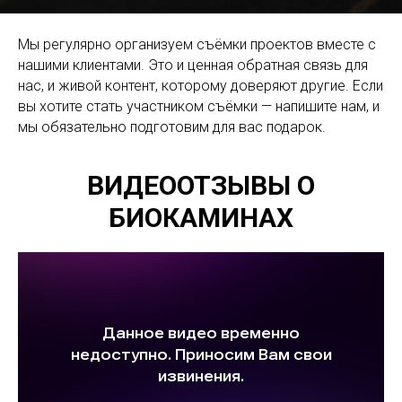
Мы регулярно организуем съёмки проектов вместе с
нашими клиентами. Это и ценная обратная связь для
нас, и живой контент, которому доверяют другие. Если
вы хотите стать участником съёмки — напишите нам, и
мы обязательно подготовим для вас подарок.
ВИДЕООТЗЫВЫ О
БИОКАМИНАХ