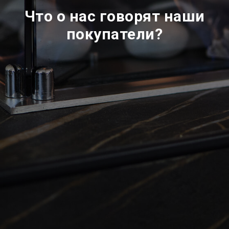
Что о нас говорят наши
покупатели?