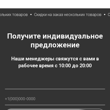
товаров
Скидки на заказ нескольких товаров
Скидки н
Получите индивидуальное
предложение
Наши менеджеры свяжутся с вами в
рабочее время с 10:00 до 20:00
+1(000)000-0000