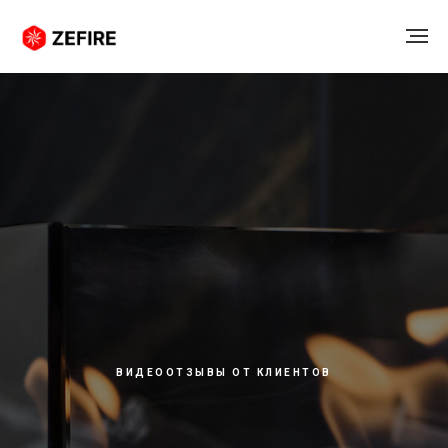
ВИДЕООТЗЫВЫ ОТ КЛИЕНТОВ