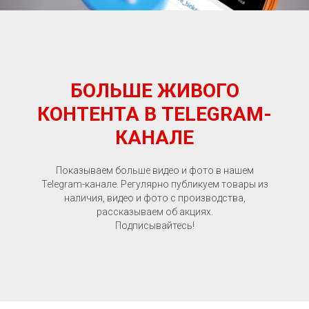
БОЛЬШЕ ЖИВОГО
КОНТЕНТА В TELEGRAM-
КАНАЛЕ
Показываем больше видео и фото в нашем
Telegram-канале. Регулярно публикуем товары из
наличия, видео и фото с производства,
рассказываем об акциях.
Подписывайтесь!