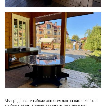
Мы предлагаем гибкие решения для наших клиентов: