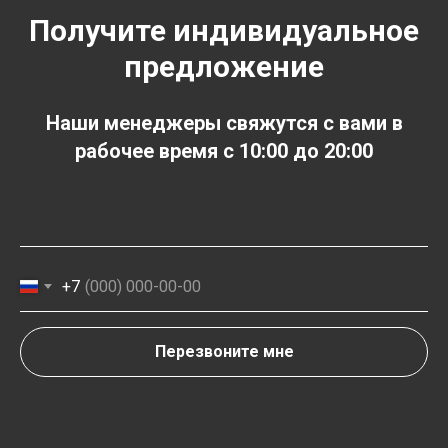
Получите индивидуальное
предложение
Наши менеджеры свяжутся с вами в
рабочее время с 10:00 до 20:00
+7
Перезвоните мне