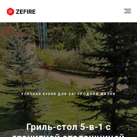
УЛИЧНАЯ КУХНЯ ДЛЯ ЗАГОРОДНОЙ ЖИЗНИ
Гриль-стол 5-в-1 с