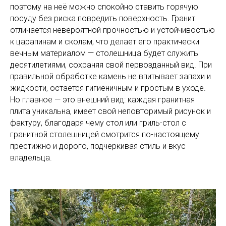
поэтому на неё можно спокойно ставить горячую
посуду без риска повредить поверхность. Гранит
отличается невероятной прочностью и устойчивостью
к царапинам и сколам, что делает его практически
вечным материалом — столешница будет служить
десятилетиями, сохраняя свой первозданный вид. При
правильной обработке камень не впитывает запахи и
жидкости, остаётся гигиеничным и простым в уходе.
Но главное — это внешний вид: каждая гранитная
плита уникальна, имеет свой неповторимый рисунок и
фактуру, благодаря чему стол или гриль-стол с
гранитной столешницей смотрится по-настоящему
престижно и дорого, подчеркивая стиль и вкус
владельца.