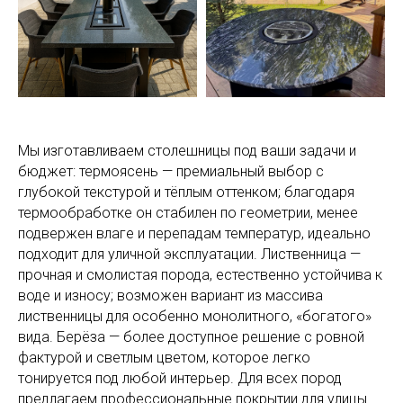
Мы изготавливаем столешницы под ваши задачи и
бюджет: термоясень — премиальный выбор с
глубокой текстурой и тёплым оттенком; благодаря
термообработке он стабилен по геометрии, менее
подвержен влаге и перепадам температур, идеально
подходит для уличной эксплуатации. Лиственница —
прочная и смолистая порода, естественно устойчива к
воде и износу; возможен вариант из массива
лиственницы для особенно монолитного, «богатого»
вида. Берёза — более доступное решение с ровной
фактурой и светлым цветом, которое легко
тонируется под любой интерьер. Для всех пород
предлагаем профессиональные покрытии для улицы