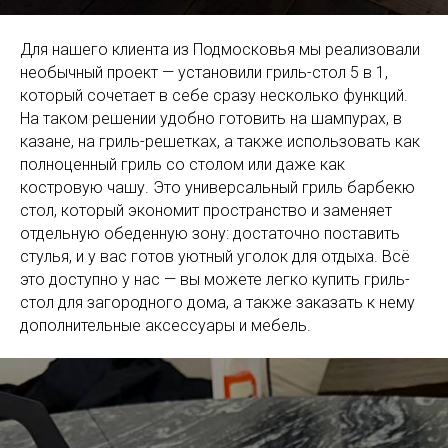
Для нашего клиента из Подмосковья мы реализовали
необычный проект — установили гриль-стол 5 в 1,
который сочетает в себе сразу несколько функций.
На таком решении удобно готовить на шампурах, в
казане, на гриль-решетках, а также использовать как
полноценный гриль со столом или даже как
костровую чашу. Это универсальный гриль барбекю
стол, который экономит пространство и заменяет
отдельную обеденную зону: достаточно поставить
стулья, и у вас готов уютный уголок для отдыха. Всё
это доступно у нас — вы можете легко купить гриль-
стол для загородного дома, а также заказать к нему
дополнительные аксессуары и мебель.