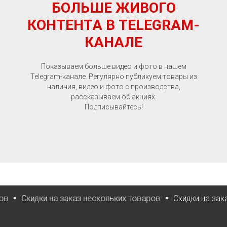
БОЛЬШЕ ЖИВОГО
КОНТЕНТА В TELEGRAM-
КАНАЛЕ
Показываем больше видео и фото в нашем
Telegram-канале. Регулярно публикуем товары из
наличия, видео и фото с производства,
рассказываем об акциях.
Подписывайтесь!
Скидки на заказ нескольких товаров
Скидки на заказ нес