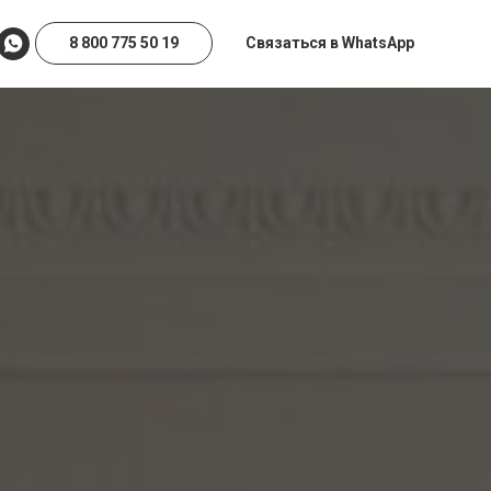
8 800 775 50 19
Связаться в WhatsApp