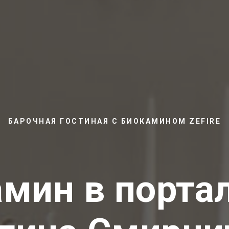
БАРОЧНАЯ ГОСТИНАЯ С БИОКАМИНОМ ZEFIRE
мин в порта