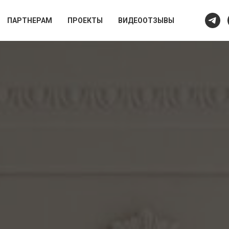
ПАРТНЕРАМ
ПРОЕКТЫ
ВИДЕООТЗЫВЫ