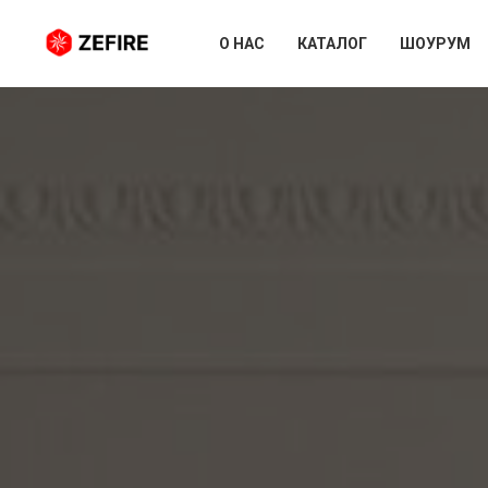
О НАС
КАТАЛОГ
ШОУРУМ